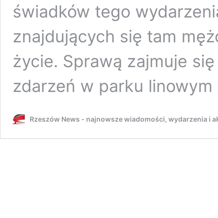
świadków tego wydarzeni
znajdujących się tam mężc
życie. Sprawą zajmuje się
zdarzeń w parku linowym
Rzeszów News - najnowsze wiadomości, wydarzenia i ak