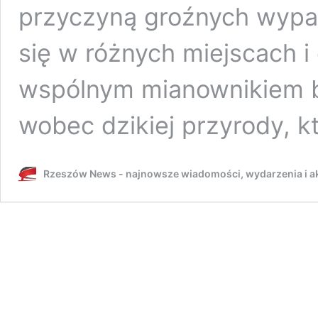
przyczyną groźnych wypa
się w różnych miejscach i
wspólnym mianownikiem b
wobec dzikiej przyrody, 
Rzeszów News - najnowsze wiadomości, wydarzenia i ak