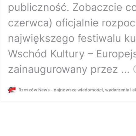
publiczność. Zobaczcie co
czerwca) oficjalnie rozpoc
największego festiwalu ku
Wschód Kultury – Europejs
zainaugurowany przez …
Rzeszów News - najnowsze wiadomości, wydarzenia i ak