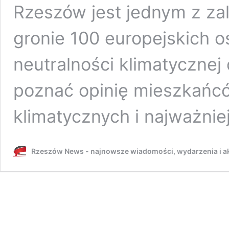
Rzeszów jest jednym z za
gronie 100 europejskich 
neutralności klimatycznej
poznać opinię mieszkańcó
klimatycznych i najważni
Rzeszów News - najnowsze wiadomości, wydarzenia i ak