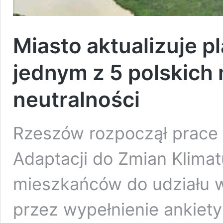
Miasto aktualizuje p
jednym z 5 polskich 
neutralności
Rzeszów rozpoczął prace 
Adaptacji do Zmian Klimat
mieszkańców do udziału w
przez wypełnienie ankiety