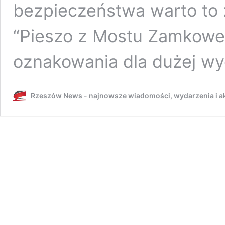
bezpieczeństwa warto to 
“Pieszo z Mostu Zamkowe
oznakowania dla dużej w
Rzeszów News - najnowsze wiadomości, wydarzenia i ak