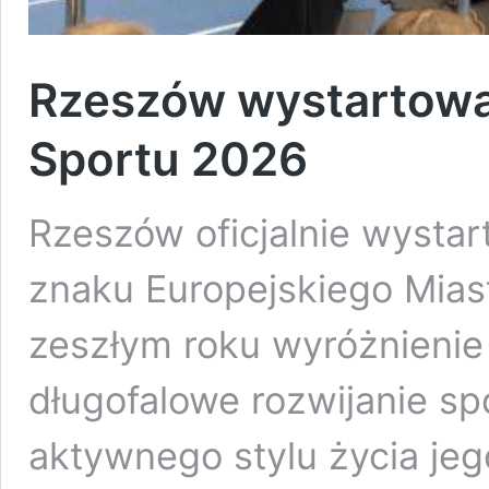
Rzeszów wystartowa
Sportu 2026
Rzeszów oficjalnie wystar
znaku Europejskiego Mias
zeszłym roku wyróżnienie
długofalowe rozwijanie sp
aktywnego stylu życia je