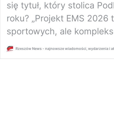
się tytuł, który stolica P
roku? „Projekt EMS 2026 t
sportowych, ale komple
Rzeszów News - najnowsze wiadomości, wydarzenia i ak