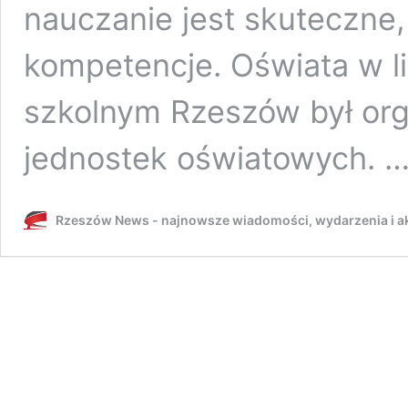
nauczanie jest skuteczne,
kompetencje. Oświata w l
szkolnym Rzeszów był or
jednostek oświatowych. 
Rzeszów News - najnowsze wiadomości, wydarzenia i ak