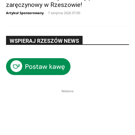
zaręczynowy w Rzeszowie!
Artykuł Sponsorowany
-
7 sierpnia 2026 07:00
WSPIERAJ RZESZÓW NEWS
Reklama