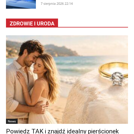
7 sierpnia 2026 22:14
ZDROWIE I URODA
News
Powiedz TAK i znajdź idealny pierścionek