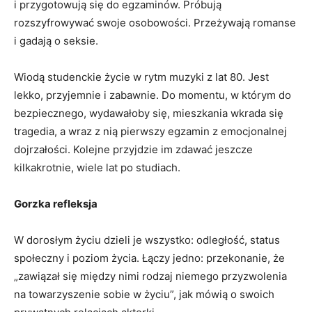
i przygotowują się do egzaminów. Próbują
rozszyfrowywać swoje osobowości. Przeżywają romanse
i gadają o seksie.
Wiodą studenckie życie w rytm muzyki z lat 80. Jest
lekko, przyjemnie i zabawnie. Do momentu, w którym do
bezpiecznego, wydawałoby się, mieszkania wkrada się
tragedia, a wraz z nią pierwszy egzamin z emocjonalnej
dojrzałości. Kolejne przyjdzie im zdawać jeszcze
kilkakrotnie, wiele lat po studiach.
Gorzka refleksja
W dorosłym życiu dzieli je wszystko: odległość, status
społeczny i poziom życia. Łączy jedno: przekonanie, że
„zawiązał się między nimi rodzaj niemego przyzwolenia
na towarzyszenie sobie w życiu”, jak mówią o swoich