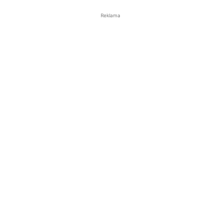
Reklama