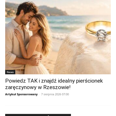
News
Powiedz TAK i znajdź idealny pierścionek
zaręczynowy w Rzeszowie!
Artykuł Sponsorowany
-
7 sierpnia 2026 07:00