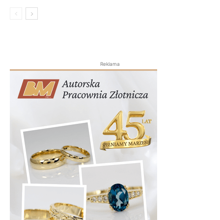
Reklama