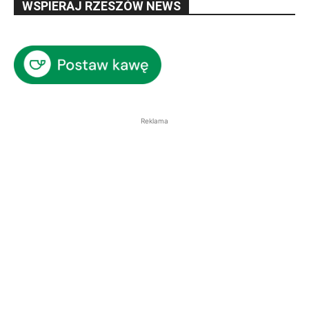
WSPIERAJ RZESZÓW NEWS
Reklama