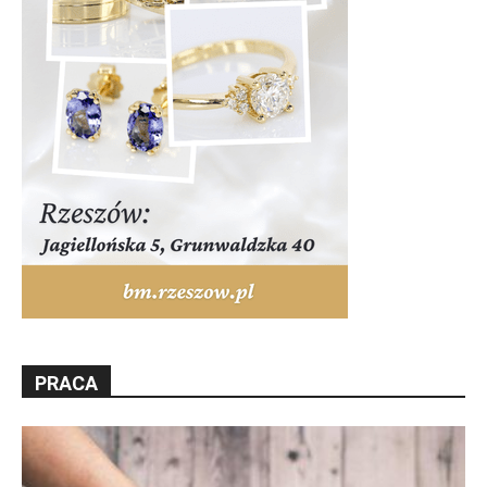
PRACA