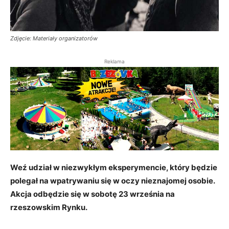
Zdjęcie: Materiały organizatorów
Reklama
Weź udział w niezwykłym eksperymencie, który będzie
polegał na wpatrywaniu się w oczy nieznajomej osobie.
Akcja odbędzie się w sobotę 23 września na
rzeszowskim Rynku.