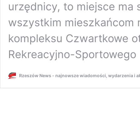
urzędnicy, to miejsce ma s
wszystkim mieszkańcom m
kompleksu Czwartkowe o
Rekreacyjno-Sportowego 
Rzeszów News - najnowsze wiadomości, wydarzenia i ak