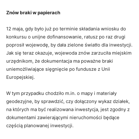
Znów braki w papierach
12 maja, gdy było już po terminie składania wniosku do
konkursu o unijne dofinansowanie, ratusz po raz drugi
poprosił wojewodę, by dała zielone światło dla inwestycji.
Jak się teraz okazuje, wojewoda znów zarzuciła miejskim
urzędnikom, że dokumentacja ma poważne braki
uniemożliwiające sięgnięcie po fundusze z Unii
Europejskiej.
W tym przypadku chodziło m.in. o mapy i materiały
geodezyjne, by sprawdzić, czy dołączony wykaz działek,
na których ma być realizowana inwestycja, jest zgodny z
dokumentami zawierającymi nieruchomości będące
częścią planowanej inwestycji.