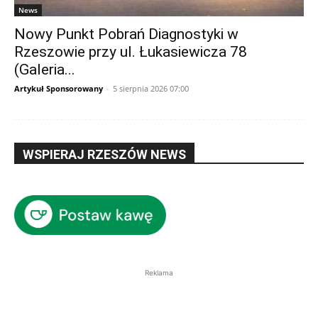
News
Nowy Punkt Pobrań Diagnostyki w
Rzeszowie przy ul. Łukasiewicza 78
(Galeria...
Artykuł Sponsorowany
-
5 sierpnia 2026 07:00
WSPIERAJ RZESZÓW NEWS
Reklama