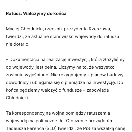
Ratusz: Walczymy do końca
Maciej Chłodnicki, rzecznik prezydenta Rzeszowa,
twierdzi, że aktualne stanowisko wojewody do ratusza
nie dotarło.
– Dokumentacja na realizację inwestycji, którą złożyliśmy
do wojewody, jest pełna. Liczymy na to, że wszystko
zostanie wyjaśnione. Nie rezygnujemy z planów budowy
obwodnicy i ubiegania się o pieniądze na inwestycję. Do
końca będziemy walczyć o fundusze – zapowiada
Chłodnicki.
Ta korespondencyjna wojna pomiędzy ratuszem a
wojewodą ma polityczne tło. Otoczenie prezydenta
Tadeusza Ferenca (SLD) twierdzi, że PiS za wszelką cenę