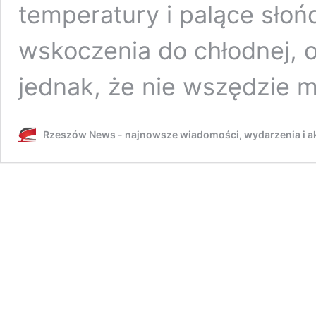
temperatury i palące sło
wskoczenia do chłodnej, o
jednak, że nie wszędzie 
Rzeszów News - najnowsze wiadomości, wydarzenia i ak