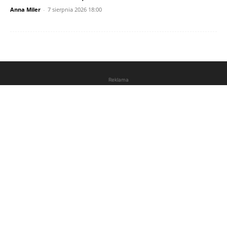
Anna Miler
-
7 sierpnia 2026 18:00
Reklama