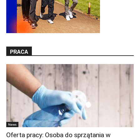
PRACA
News
Oferta pracy: Osoba do sprzątania w