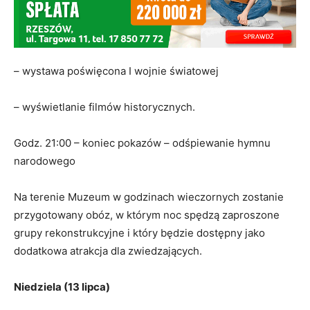
– wystawa poświęcona I wojnie światowej
– wyświetlanie filmów historycznych.
Godz. 21:00 – koniec pokazów – odśpiewanie hymnu
narodowego
Na terenie Muzeum w godzinach wieczornych zostanie
przygotowany obóz, w którym noc spędzą zaproszone
grupy rekonstrukcyjne i który będzie dostępny jako
dodatkowa atrakcja dla zwiedzających.
Niedziela (13 lipca)