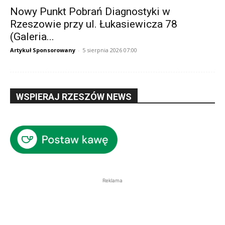
Nowy Punkt Pobrań Diagnostyki w
Rzeszowie przy ul. Łukasiewicza 78
(Galeria...
Artykuł Sponsorowany
-
5 sierpnia 2026 07:00
WSPIERAJ RZESZÓW NEWS
Reklama