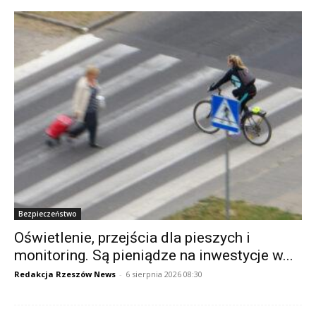
Bezpieczeństwo
Oświetlenie, przejścia dla pieszych i
monitoring. Są pieniądze na inwestycje w...
Redakcja Rzeszów News
-
6 sierpnia 2026 08:30