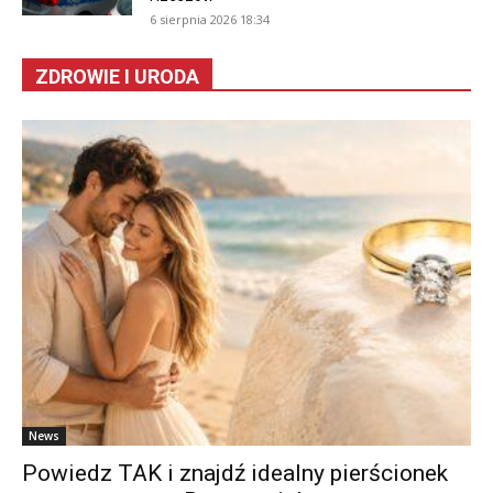
6 sierpnia 2026 18:34
ZDROWIE I URODA
News
Powiedz TAK i znajdź idealny pierścionek