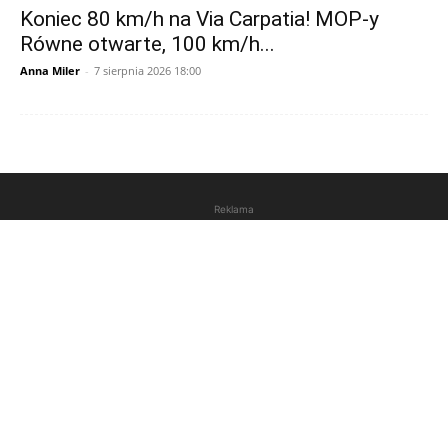
Koniec 80 km/h na Via Carpatia! MOP-y
Równe otwarte, 100 km/h...
Anna Miler
-
7 sierpnia 2026 18:00
Reklama