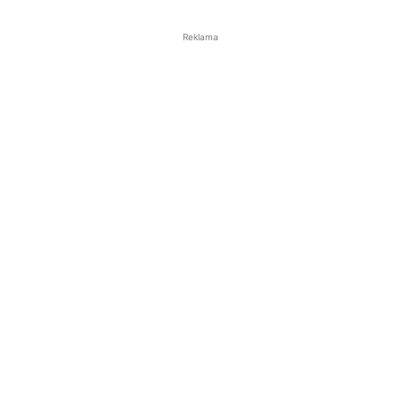
Reklama