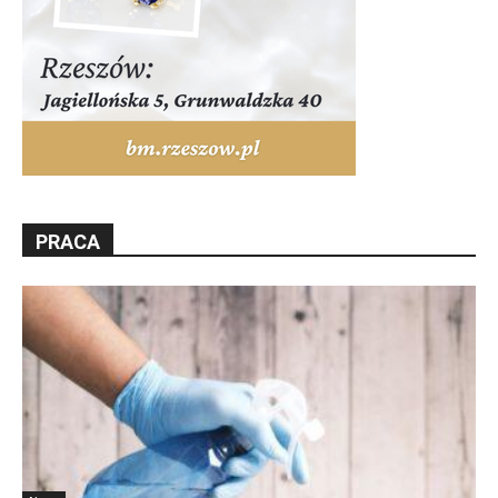
PRACA