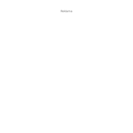
Reklama