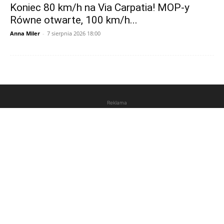
Koniec 80 km/h na Via Carpatia! MOP-y
Równe otwarte, 100 km/h...
Anna Miler
-
7 sierpnia 2026 18:00
Reklama