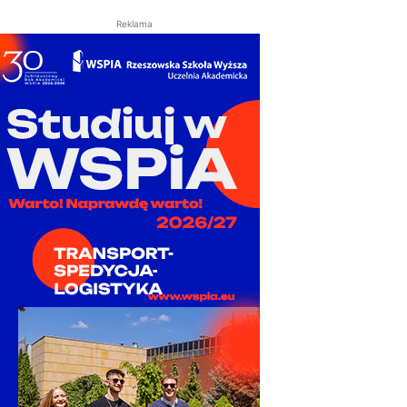
Reklama