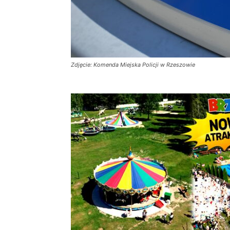
Zdjęcie: Komenda Miejska Policji w Rzeszowie