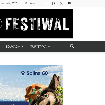
 sierpnia, 2026
Kontakt
EDUKACJA
TURYSTYKA