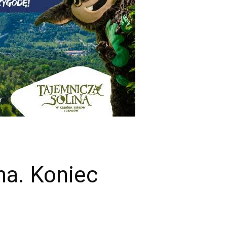
na. Koniec