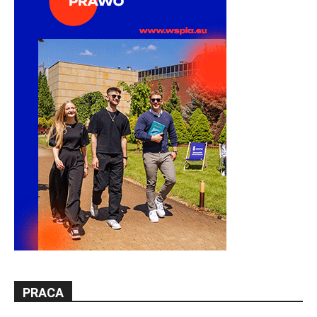
PRACA