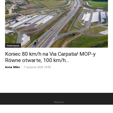
Inwestycje
Koniec 80 km/h na Via Carpatia! MOP-y
Równe otwarte, 100 km/h...
Anna Miler
-
7 sierpnia 2026 18:00
Reklama