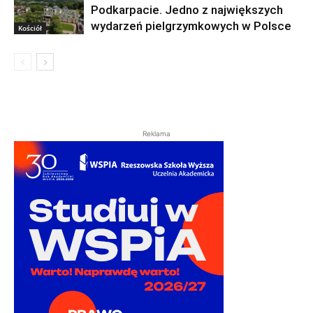
Podkarpacie. Jedno z największych
wydarzeń pielgrzymkowych w Polsce
Kościół
Reklama