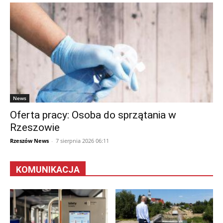
News
Oferta pracy: Osoba do sprzątania w
Rzeszowie
Rzeszów News
-
7 sierpnia 2026 06:11
KOMUNIKACJA