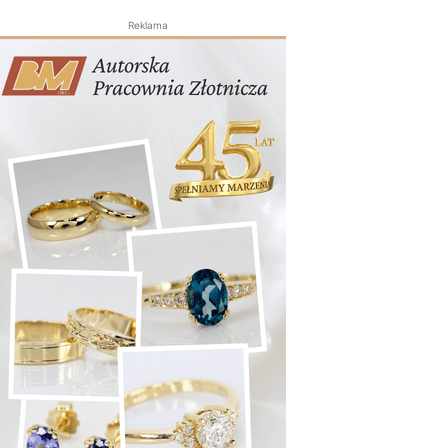
Reklama