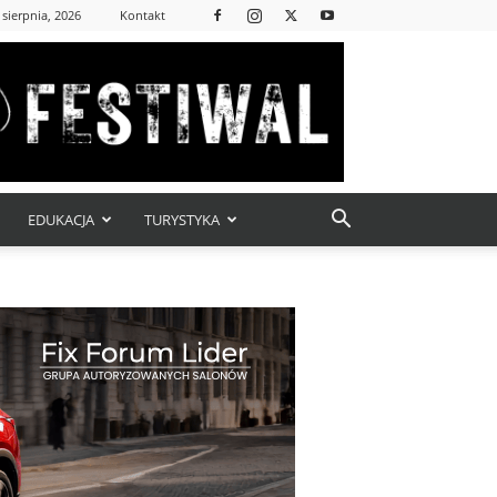
 sierpnia, 2026
Kontakt
EDUKACJA
TURYSTYKA