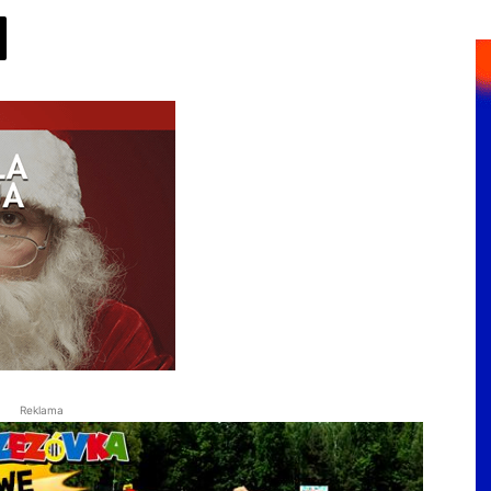
Reklama