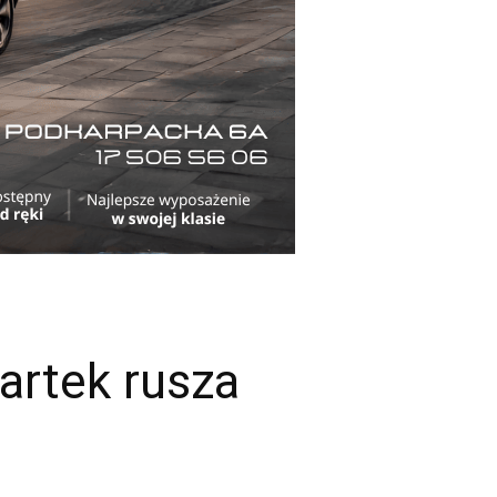
artek rusza