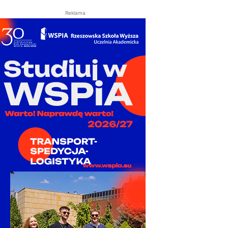
Reklama