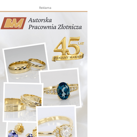
Reklama