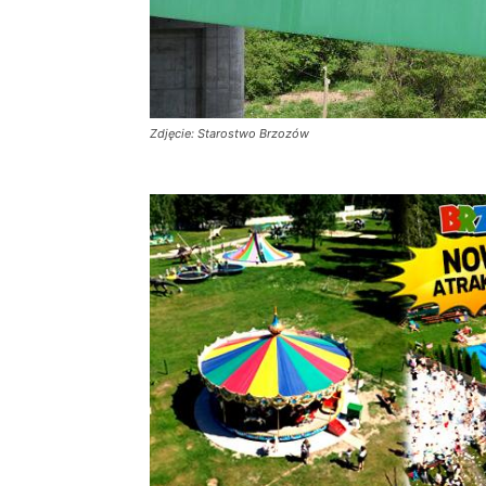
Zdjęcie: Starostwo Brzozów