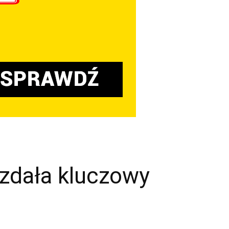
zdała kluczowy