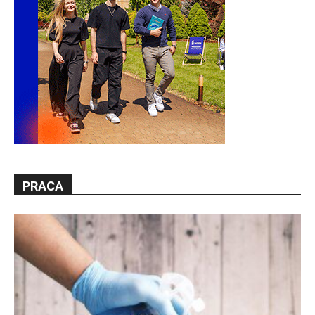
PRACA