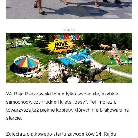
Reklama
24. Rajd Rzeszowski to nie tylko wspaniałe, szybkie
samochody, czy trudne i kręte „oesy”. Tej imprezie
towarzyszą też piękne kobiety, których nie brakowało na
starcie.
Zdjęcia z piątkowego startu zawodników 24. Rajdu