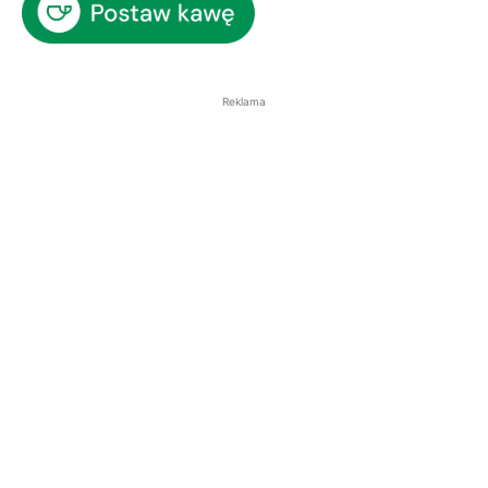
Reklama