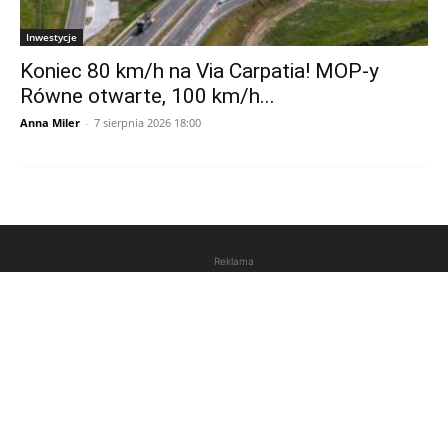
Inwestycje
Koniec 80 km/h na Via Carpatia! MOP-y
Równe otwarte, 100 km/h...
Anna Miler
-
7 sierpnia 2026 18:00
Reklama