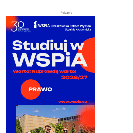
Reklama