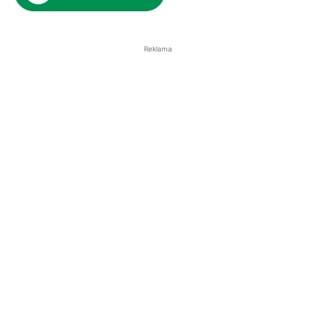
Reklama