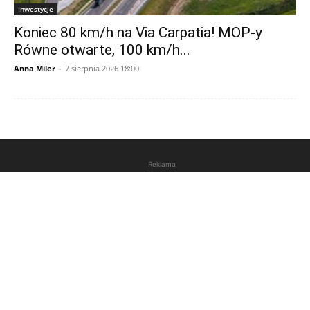
Inwestycje
Koniec 80 km/h na Via Carpatia! MOP-y
Równe otwarte, 100 km/h...
Anna Miler
-
7 sierpnia 2026 18:00
Reklama