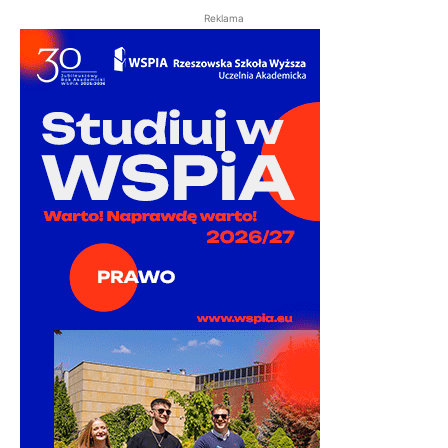
Reklama