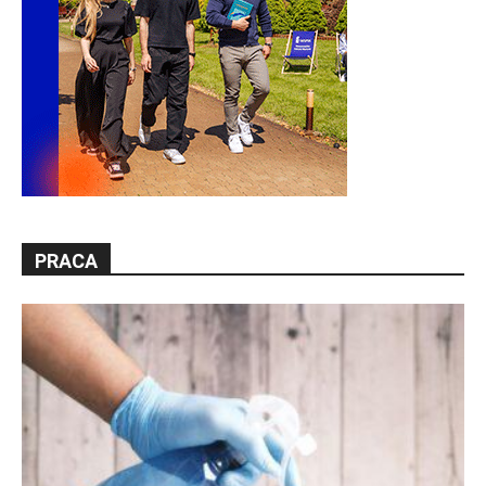
PRACA