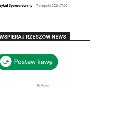
tykuł Sponsorowany
-
7 sierpnia 2026 07:00
WSPIERAJ RZESZÓW NEWS
Reklama