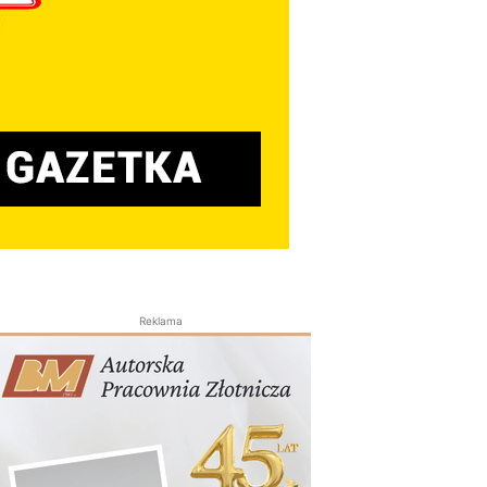
Reklama