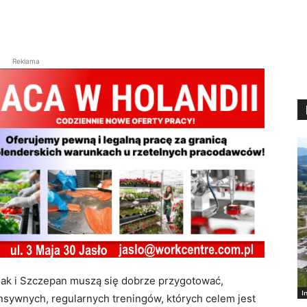
Reklama
jak i Szczepan muszą się dobrze przygotować,
I
sywnych, regularnych treningów, których celem jest