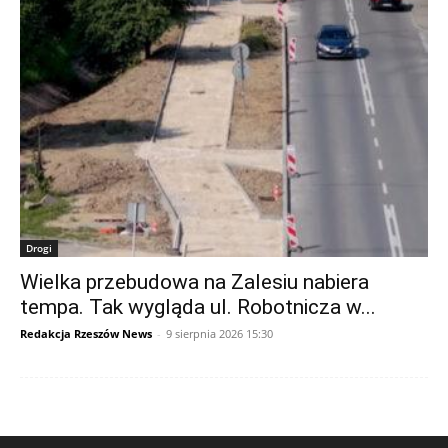
Drogi
Wielka przebudowa na Zalesiu nabiera
tempa. Tak wygląda ul. Robotnicza w...
Redakcja Rzeszów News
-
9 sierpnia 2026 15:30