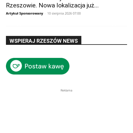
Rzeszowie. Nowa lokalizacja już...
Artykuł Sponsorowany
-
10 sierpnia 2026 07:00
WSPIERAJ RZESZÓW NEWS
Reklama