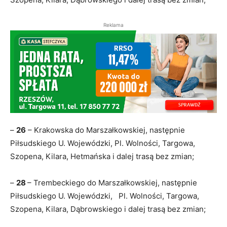
Reklama
–
26
– Krakowska do Marszałkowskiej, następnie
Piłsudskiego U. Wojewódzki, Pl. Wolności, Targowa,
Szopena, Kilara, Hetmańska i dalej trasą bez zmian;
–
28
– Trembeckiego do Marszałkowskiej, następnie
Piłsudskiego U. Wojewódzki, Pl. Wolności, Targowa,
Szopena, Kilara, Dąbrowskiego i dalej trasą bez zmian;