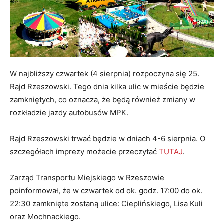
W najbliższy czwartek (4 sierpnia) rozpoczyna się 25.
Rajd Rzeszowski. Tego dnia kilka ulic w mieście będzie
zamkniętych, co oznacza, że będą również zmiany w
rozkładzie jazdy autobusów MPK.
Rajd Rzeszowski trwać będzie w dniach 4-6 sierpnia. O
szczegółach imprezy możecie przeczytać
TUTAJ
.
Zarząd Transportu Miejskiego w Rzeszowie
poinformował, że w czwartek od ok. godz. 17:00 do ok.
22:30 zamknięte zostaną ulice: Cieplińskiego, Lisa Kuli
oraz Mochnackiego.