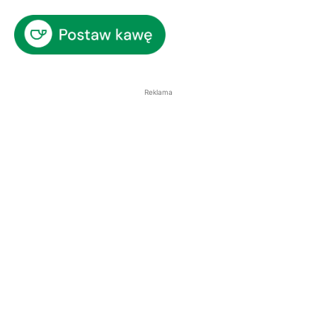
Reklama