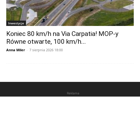
Inwestycje
Koniec 80 km/h na Via Carpatia! MOP-y
Równe otwarte, 100 km/h...
Anna Miler
-
7 sierpnia 2026 18:00
Reklama