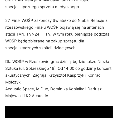
specjalistycznego sprzętu medycznego.
27. Finał WOŚP zakończy Światełko do Nieba. Relacje z
rzeszowskiego Finału WOŚP pojawią się na antenach
stacji TVN, TVN24 i TTV. W tym roku pieniądze podczas
WOŚP będą zbierane na zakup sprzętu dla
specjalistycznych szpitali dziecięcych.
Dla WOŚP w Rzeszowie grać dzisiaj będzie także Niezła
Sztuka (ul. Sobieskiego 18). Od 14:00 co godzinę koncert
akustycznych. Zagrają: Krzysztof Kasprzyk i Konrad
Molczyk,
Acoustic Space, M Duo, Dominika Kobiałka i Dariusz
Majewski i K2 Acoustic.