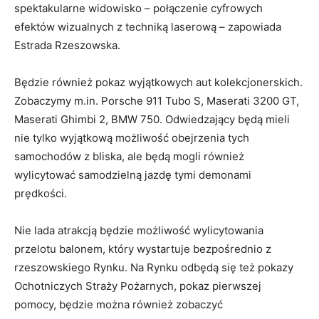
spektakularne widowisko – połączenie cyfrowych
efektów wizualnych z techniką laserową – zapowiada
Estrada Rzeszowska.
Będzie również pokaz wyjątkowych aut kolekcjonerskich.
Zobaczymy m.in. Porsche 911 Tubo S, Maserati 3200 GT,
Maserati Ghimbi 2, BMW 750. Odwiedzający będą mieli
nie tylko wyjątkową możliwość obejrzenia tych
samochodów z bliska, ale będą mogli również
wylicytować samodzielną jazdę tymi demonami
prędkości.
Nie lada atrakcją będzie możliwość wylicytowania
przelotu balonem, który wystartuje bezpośrednio z
rzeszowskiego Rynku. Na Rynku odbędą się też pokazy
Ochotniczych Straży Pożarnych, pokaz pierwszej
pomocy, będzie można również zobaczyć