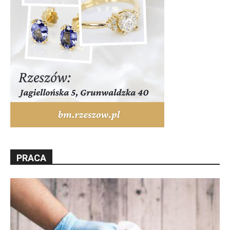
PRACA