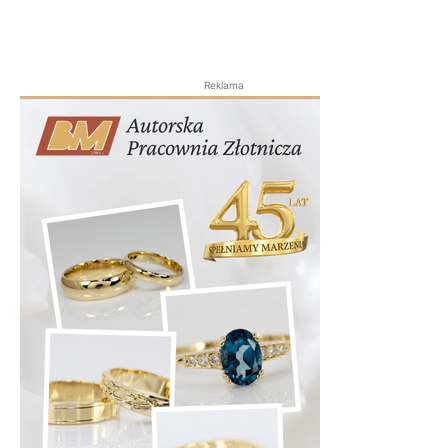
Reklama