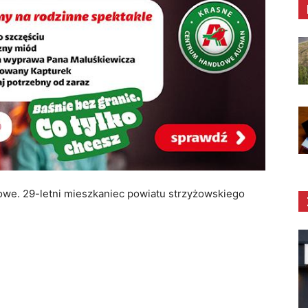
owe. 29-letni mieszkaniec powiatu strzyżowskiego