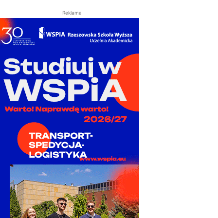
Reklama