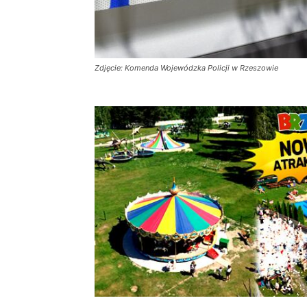
Zdjęcie: Komenda Wojewódzka Policji w Rzeszowie