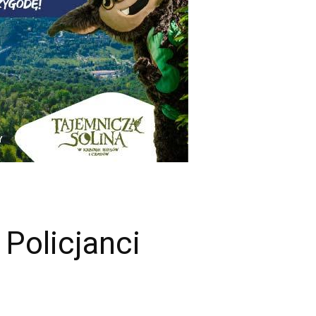
Policjanci