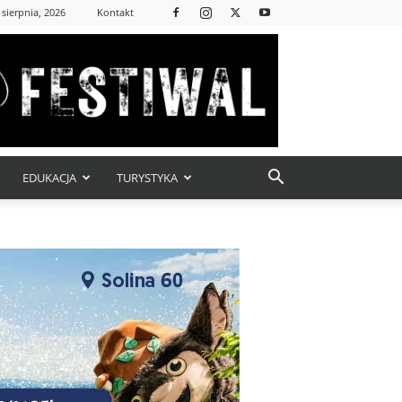
 sierpnia, 2026
Kontakt
EDUKACJA
TURYSTYKA