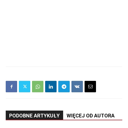
PODOBNE ARTYKUŁY
WIĘCEJ OD AUTORA