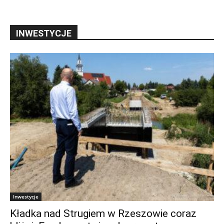
INWESTYCJE
Inwestycje
Kładka nad Strugiem w Rzeszowie coraz