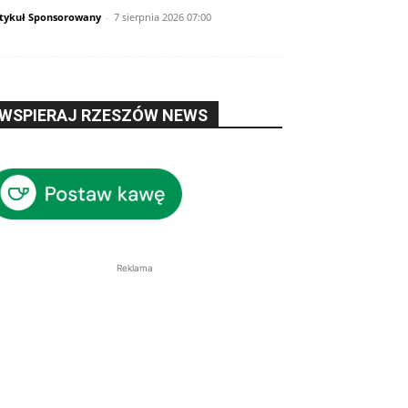
tykuł Sponsorowany
-
7 sierpnia 2026 07:00
WSPIERAJ RZESZÓW NEWS
Reklama