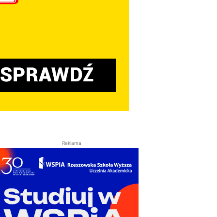
Reklama