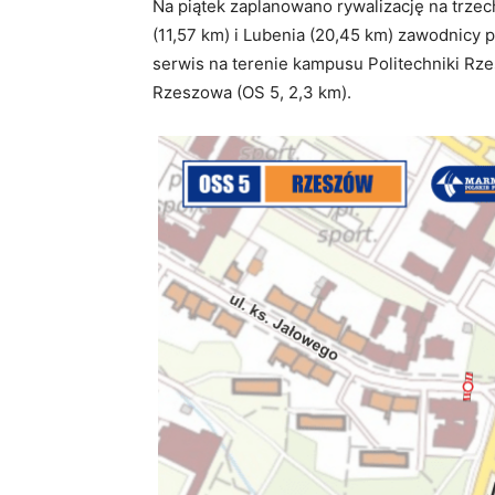
Na piątek zaplanowano rywalizację na trze
(11,57 km) i Lubenia (20,45 km) zawodnicy 
serwis na terenie kampusu Politechniki Rze
Rzeszowa (OS 5, 2,3 km).