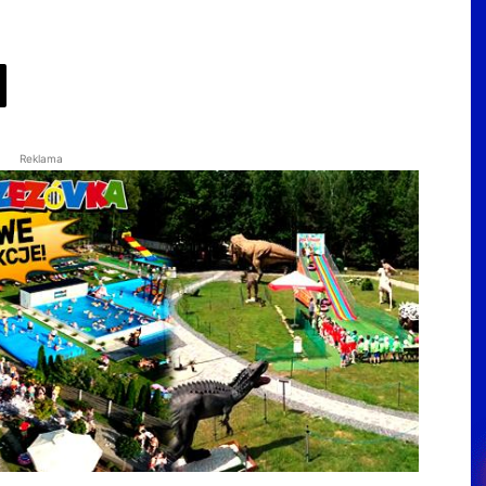
Reklama