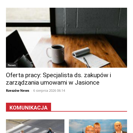
News
Oferta pracy: Specjalista ds. zakupów i
zarządzania umowami w Jasionce
Rzeszów News
-
6 sierpnia 2026 06:14
KOMUNIKACJA