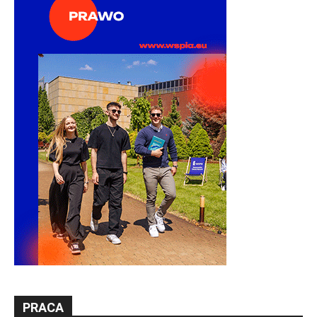
PRACA