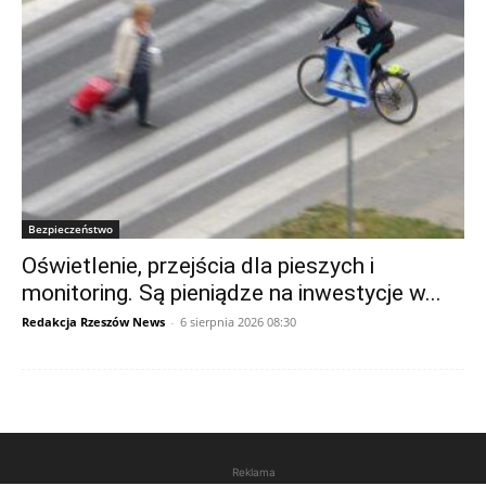
Bezpieczeństwo
Oświetlenie, przejścia dla pieszych i
monitoring. Są pieniądze na inwestycje w...
Redakcja Rzeszów News
-
6 sierpnia 2026 08:30
Reklama