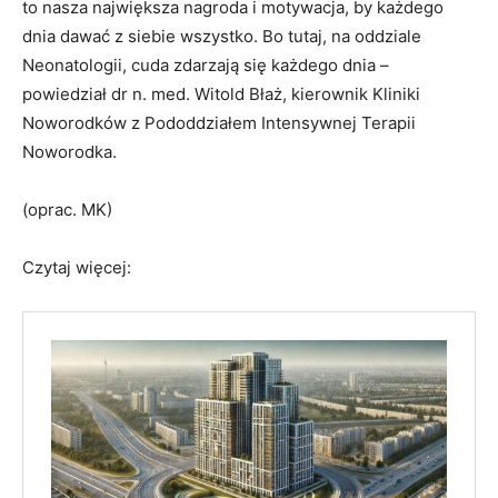
to nasza największa nagroda i motywacja, by każdego
dnia dawać z siebie wszystko. Bo tutaj, na oddziale
Neonatologii, cuda zdarzają się każdego dnia –
powiedział dr n. med. Witold Błaż, kierownik Kliniki
Noworodków z Pododdziałem Intensywnej Terapii
Noworodka.
(oprac. MK)
Czytaj więcej: