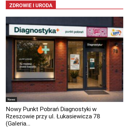
ZDROWIE I URODA
News
Nowy Punkt Pobrań Diagnostyki w
Rzeszowie przy ul. Łukasiewicza 78
(Galeria...