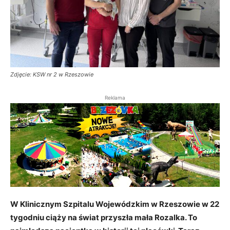
Zdjęcie: KSW nr 2 w Rzeszowie
Reklama
W Klinicznym Szpitalu Wojewódzkim w Rzeszowie w 22
tygodniu ciąży na świat przyszła mała Rozalka. To