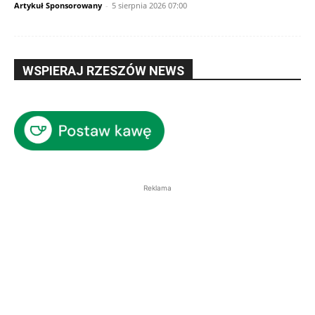
Artykuł Sponsorowany
-
5 sierpnia 2026 07:00
WSPIERAJ RZESZÓW NEWS
Reklama