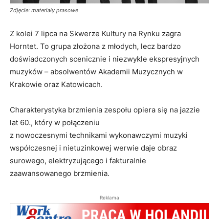
Zdjęcie: materiały prasowe
Z kolei 7 lipca na Skwerze Kultury na Rynku zagra
Horntet. To grupa złożona z młodych, lecz bardzo
doświadczonych scenicznie i niezwykle ekspresyjnych
muzyków – absolwentów Akademii Muzycznych w
Krakowie oraz Katowicach.
Charakterystyka brzmienia zespołu opiera się na jazzie
lat 60., który w połączeniu
z nowoczesnymi technikami wykonawczymi muzyki
współczesnej i nietuzinkowej werwie daje obraz
surowego, elektryzującego i fakturalnie
zaawansowanego brzmienia.
Reklama