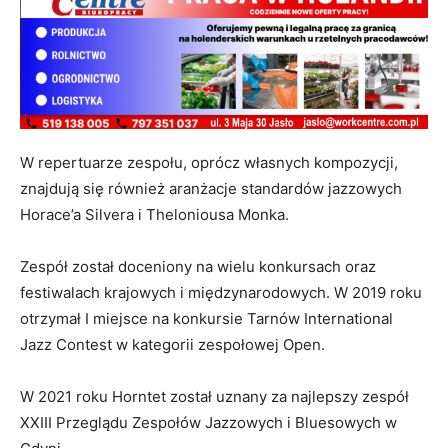
W repertuarze zespołu, oprócz własnych kompozycji,
znajdują się również aranżacje standardów jazzowych
Horace’a Silvera i Theloniousa Monka.
Zespół został doceniony na wielu konkursach oraz
festiwalach krajowych i międzynarodowych. W 2019 roku
otrzymał I miejsce na konkursie Tarnów International
Jazz Contest w kategorii zespołowej Open.
W 2021 roku Horntet został uznany za najlepszy zespół
XXIII Przeglądu Zespołów Jazzowych i Bluesowych w