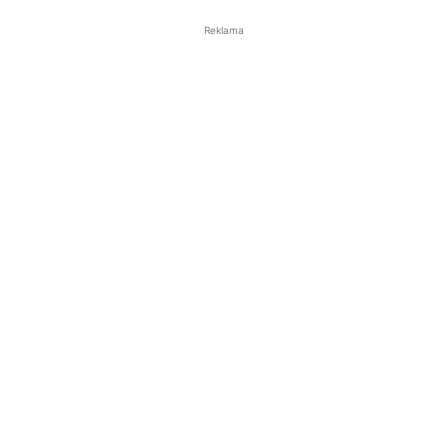
Reklama