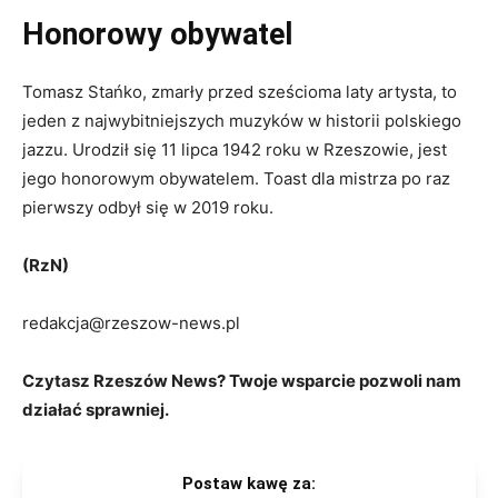
Honorowy obywatel
Tomasz Stańko, zmarły przed sześcioma laty artysta, to
jeden z najwybitniejszych muzyków w historii polskiego
jazzu. Urodził się 11 lipca 1942 roku w Rzeszowie, jest
jego honorowym obywatelem. Toast dla mistrza po raz
pierwszy odbył się w 2019 roku.
(RzN)
redakcja@rzeszow-news.pl
Czytasz Rzeszów News? Twoje wsparcie pozwoli nam
działać sprawniej.
Postaw kawę za: