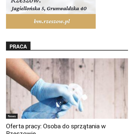
PRACA
News
Oferta pracy: Osoba do sprzątania w
Rzeszowie