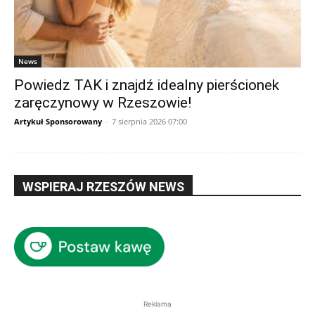
News
Powiedz TAK i znajdź idealny pierścionek
zaręczynowy w Rzeszowie!
Artykuł Sponsorowany
-
7 sierpnia 2026 07:00
WSPIERAJ RZESZÓW NEWS
Reklama