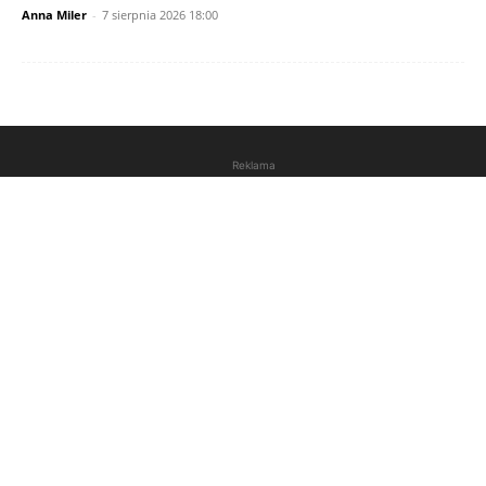
Anna Miler
-
7 sierpnia 2026 18:00
Reklama