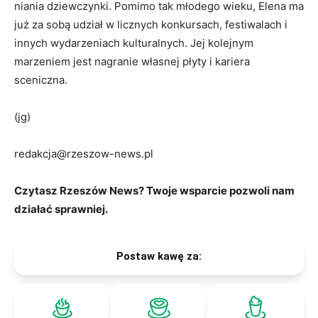
niania dziewczynki. Pomimo tak młodego wieku, Elena ma
już za sobą udział w licznych konkursach, festiwalach i
innych wydarzeniach kulturalnych. Jej kolejnym
marzeniem jest nagranie własnej płyty i kariera
sceniczna.
(jg)
redakcja@rzeszow-news.pl
Czytasz Rzeszów News? Twoje wsparcie pozwoli nam
działać sprawniej.
Postaw kawę za: