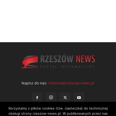
Napisz do nas:
reklama@rzeszow-news.pl
Korzystamy z plików cookies (tzw. ciasteczka) do technicznej
obsługi strony rzeszow-news.pl. W publikowanych przez nas