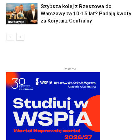
Szybsza kolej z Rzeszowa do
Warszawy za 10-15 lat? Padają kwoty
za Korytarz Centralny
Inwestycje
Reklama