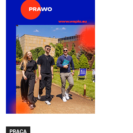
PRACA