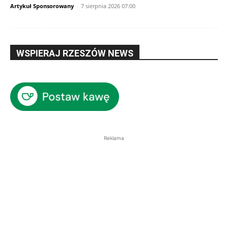
Artykuł Sponsorowany
-
7 sierpnia 2026 07:00
WSPIERAJ RZESZÓW NEWS
Reklama