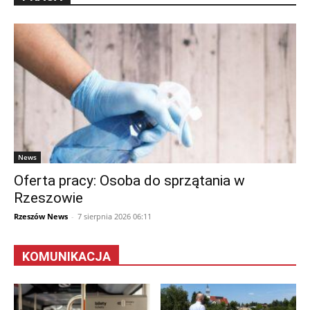
News
Oferta pracy: Osoba do sprzątania w
Rzeszowie
Rzeszów News
-
7 sierpnia 2026 06:11
KOMUNIKACJA