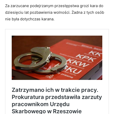
Za zarzucane podejrzanym przestępstwa grozi kara do
dziesięciu lat pozbawienia wolności. Żadna z tych osób
nie była dotychczas karana.