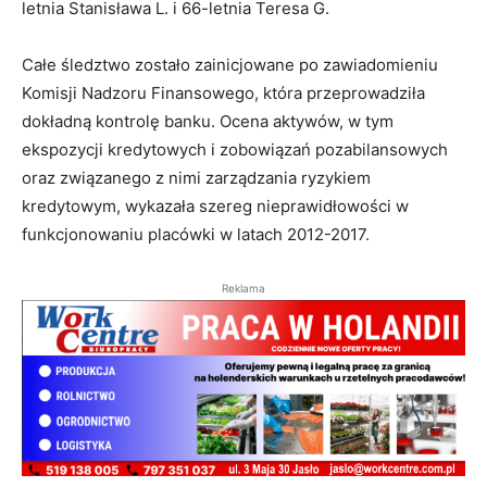
letnia Stanisława L. i 66-letnia Teresa G.
Całe śledztwo zostało zainicjowane po zawiadomieniu
Komisji Nadzoru Finansowego, która przeprowadziła
dokładną kontrolę banku. Ocena aktywów, w tym
ekspozycji kredytowych i zobowiązań pozabilansowych
oraz związanego z nimi zarządzania ryzykiem
kredytowym, wykazała szereg nieprawidłowości w
funkcjonowaniu placówki w latach 2012-2017.
Reklama