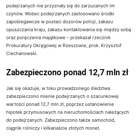
podejrzanych nie przyznały się do zarzucanych im
czynów. Wobec podejrzanych zastosowano środki
zapobiegawcze w postaci dozorów policji, zakazu
opuszczania kraju, zakazu kontaktowania się między sobą
oraz poręczenia majątkowe – przekazał rzecznik
Prokuratury Okręgowej w Rzeszowie, prok. Krzysztof
Ciechanowski.
Zabezpieczono ponad 12,7 mln zł
Jak się okazuje, w toku prowadzonego śledztwa
zabezpieczono mienie podejrzanych o szacunkowej
wartości ponad 12,7 mln zł, poprzez ustanowienie
hipotek przymusowych na nieruchomościach należących
do podejrzanych. Zabezpieczono także samochód,
ciągnik rolniczy i kilkanaście złotych monet.