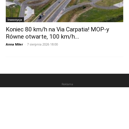
Inwestycje
Koniec 80 km/h na Via Carpatia! MOP-y
Równe otwarte, 100 km/h...
Anna Miler
-
7 sierpnia 2026 18:00
Reklama