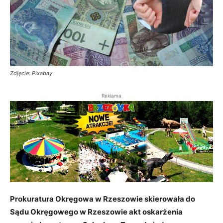
Zdjęcie: Pixabay
Reklama
Prokuratura Okręgowa w Rzeszowie skierowała do
Sądu Okręgowego w Rzeszowie akt oskarżenia