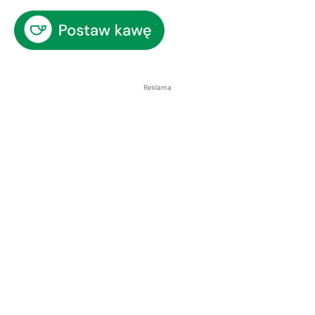
Reklama