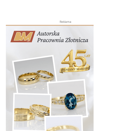
Reklama