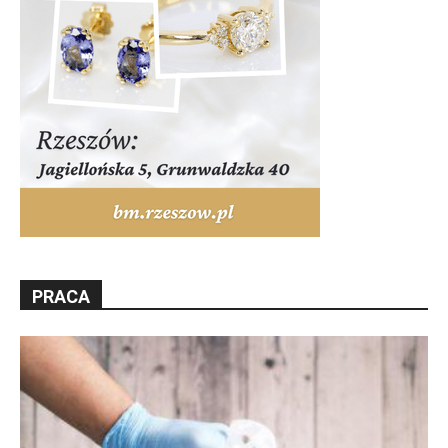
PRACA