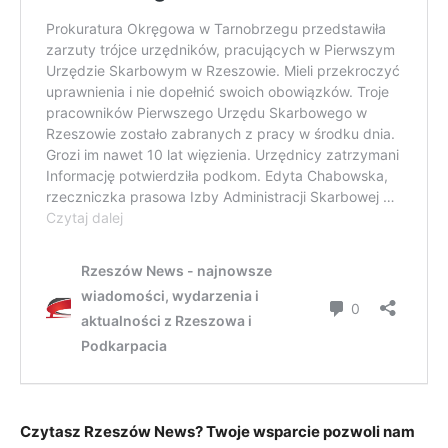
Czytasz Rzeszów News? Twoje wsparcie pozwoli nam