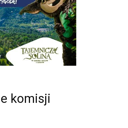
e komisji