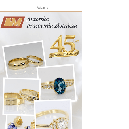
Reklama