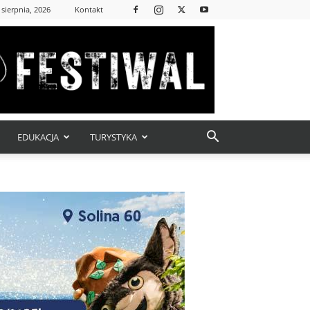
 sierpnia, 2026
Kontakt
EDUKACJA
TURYSTYKA