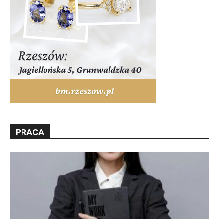
PRACA