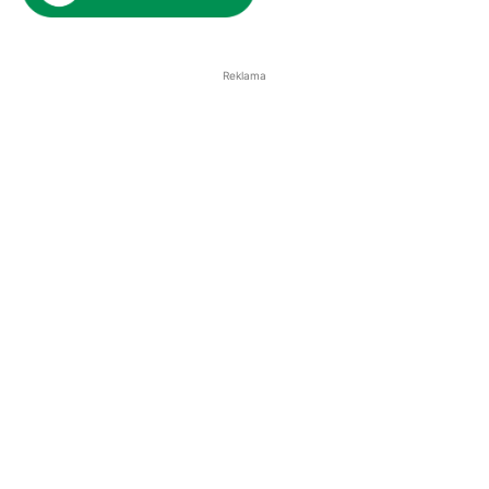
Reklama