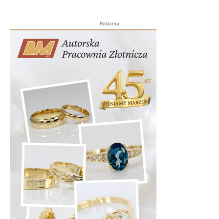
Reklama