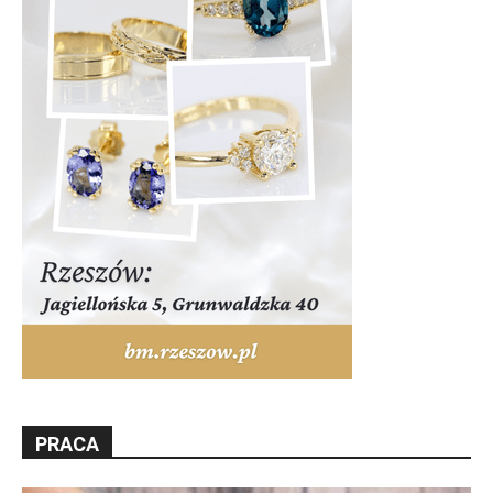
PRACA