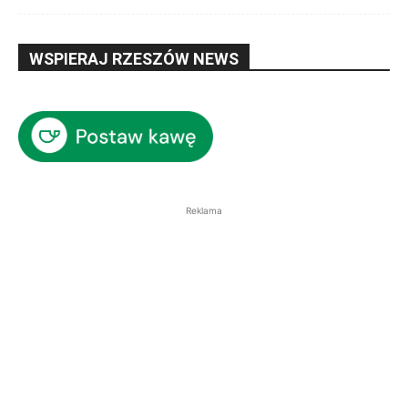
WSPIERAJ RZESZÓW NEWS
Reklama