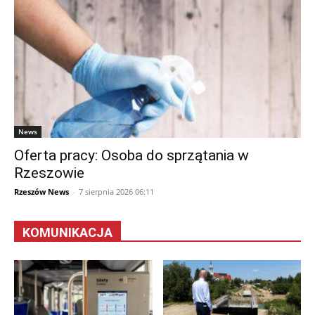
News
Oferta pracy: Osoba do sprzątania w
Rzeszowie
Rzeszów News
-
7 sierpnia 2026 06:11
KOMUNIKACJA