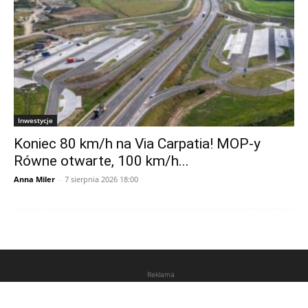
Inwestycje
Koniec 80 km/h na Via Carpatia! MOP-y
Równe otwarte, 100 km/h...
Anna Miler
-
7 sierpnia 2026 18:00
Reklama