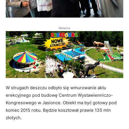
Reklama
W strugach deszczu odbyło się wmurowanie aktu
erekcyjnego pod budowę Centrum Wystawienniczo-
Kongresowego w Jasionce. Obiekt ma być gotowy pod
koniec 2015 roku. Będzie kosztował prawie 135 mln
złotych.