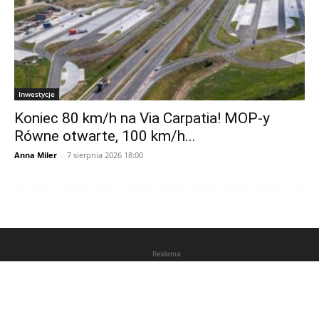
Inwestycje
Koniec 80 km/h na Via Carpatia! MOP-y
Równe otwarte, 100 km/h...
Anna Miler
-
7 sierpnia 2026 18:00
Reklama