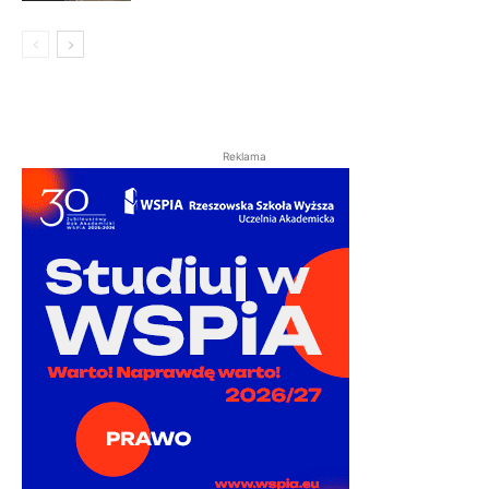
Reklama