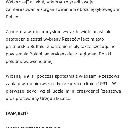
Wyborczej” artykuł, w którym wyraził swoje
zainteresowanie zorganizowaniem obozu językowego w
Polsce.
Zainteresowanie pomysłem wyraziło wiele miast, ale
ostatecznie został wybrany Rzeszów jako miasto
partnerskie Buffalo. Znaczenie miały także szczególne
powiązania Polonii amerykańskiej z regionem Polski
południowowschodniej.
Wiosną 1991 r., podczas spotkania z władzami Rzeszowa,
zaplanowano pierwszą edycję kursu na lipiec 1991 r. W
pierwszej edycji wzięli udział m.in. prezydenci Rzeszowa
oraz pracownicy Urzędu Miasta.
(PAP, RzN)