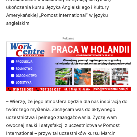
ukończenia kursu Języka Angielskiego i Kultury
Amerykańskiej „Pomost International” w języku
angielskim.
Reklama
– Wierzę, że jego atmosfera będzie dla nas inspiracją do
twórczego myślenia. Zachęcam was do aktywnego
uczestnictwa i pełnego zaangażowania. Życzę wam
owocnej nauki i satysfakcji z uczestnictwa w Pomost
International – przywitał uczestników kursu Marcin