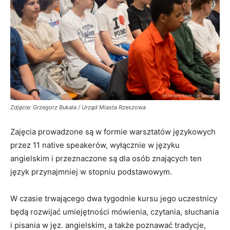
Zdjęcie: Grzegorz Bukała / Urząd Miasta Rzeszowa
Zajęcia prowadzone są w formie warsztatów językowych
przez 11 native speakerów, wyłącznie w języku
angielskim i przeznaczone są dla osób znających ten
język przynajmniej w stopniu podstawowym.
W czasie trwającego dwa tygodnie kursu jego uczestnicy
będą rozwijać umiejętności mówienia, czytania, słuchania
i pisania w jęz. angielskim, a także poznawać tradycje,