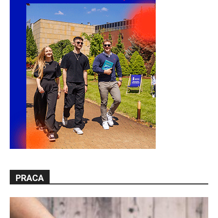
PRACA