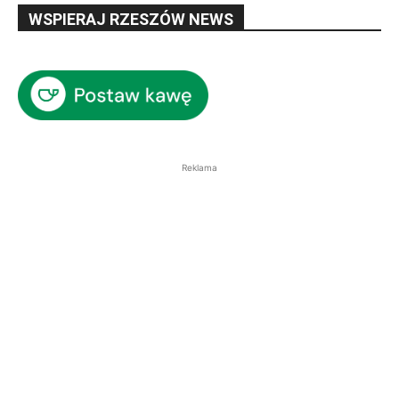
WSPIERAJ RZESZÓW NEWS
Reklama