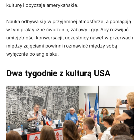
kulturę i obyczaje amerykańskie.
Nauka odbywa się w przyjemnej atmosferze, a pomagają
w tym praktyczne ćwiczenia, zabawy i gry. Aby rozwijać
umiejętności konwersacji, uczestnicy nawet w przerwach
między zajęciami powinni rozmawiać między sobą
wyłącznie po angielsku.
Dwa tygodnie z kulturą USA