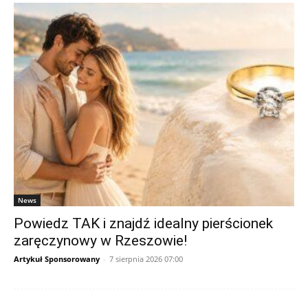
News
Powiedz TAK i znajdź idealny pierścionek
zaręczynowy w Rzeszowie!
Artykuł Sponsorowany
-
7 sierpnia 2026 07:00