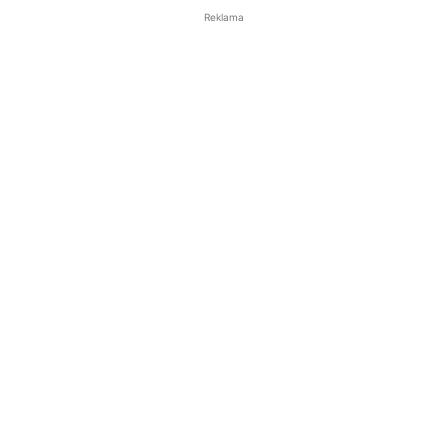
Reklama