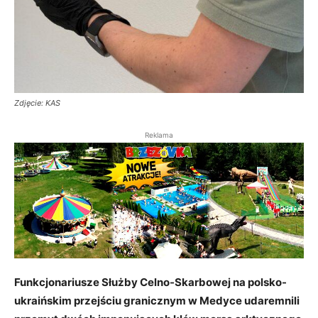
Zdjęcie: KAS
Reklama
Funkcjonariusze Służby Celno-Skarbowej na polsko-
ukraińskim przejściu granicznym w Medyce udaremnili