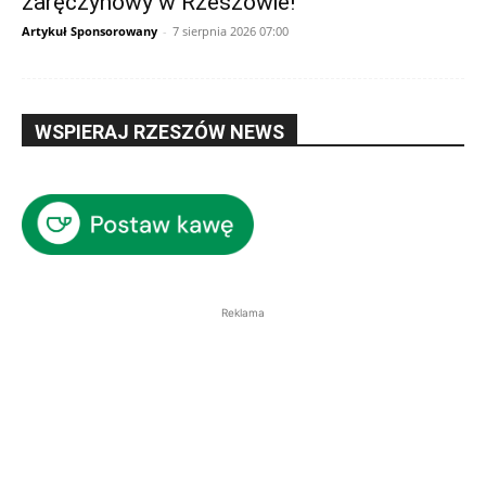
zaręczynowy w Rzeszowie!
Artykuł Sponsorowany
-
7 sierpnia 2026 07:00
WSPIERAJ RZESZÓW NEWS
Reklama