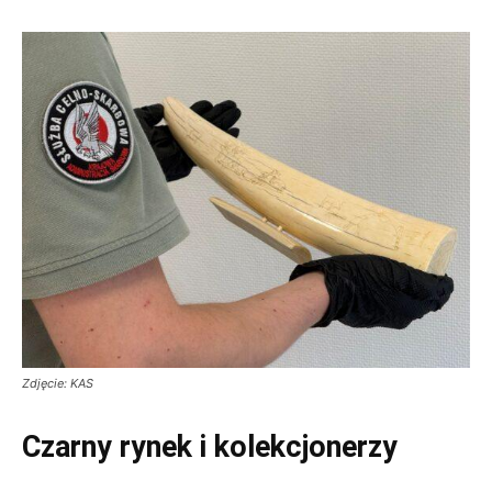
Zdjęcie: KAS
Czarny rynek i kolekcjonerzy