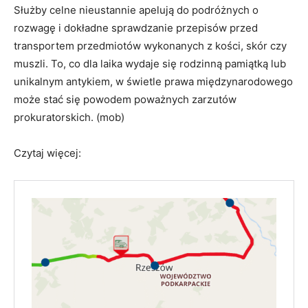
Służby celne nieustannie apelują do podróżnych o
rozwagę i dokładne sprawdzanie przepisów przed
transportem przedmiotów wykonanych z kości, skór czy
muszli. To, co dla laika wydaje się rodzinną pamiątką lub
unikalnym antykiem, w świetle prawa międzynarodowego
może stać się powodem poważnych zarzutów
prokuratorskich. (mob)
Czytaj więcej: