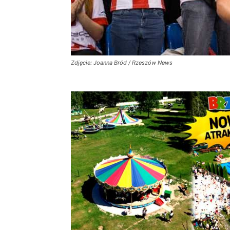
Zdjęcie: Joanna Bród / Rzeszów News