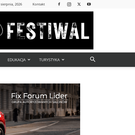
 sierpnia, 2026
Kontakt
EDUKACJA
TURYSTYKA