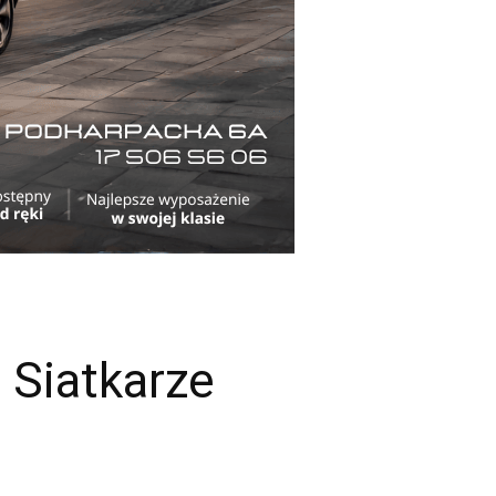
Siatkarze