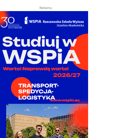
Reklama