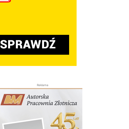
Reklama