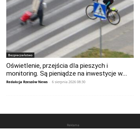
Bezpieczeństwo
Oświetlenie, przejścia dla pieszych i
monitoring. Są pieniądze na inwestycje w...
Redakcja Rzeszów News
-
6 sierpnia 2026 08:30
Reklama