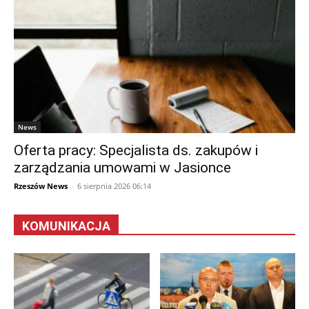
News
Oferta pracy: Specjalista ds. zakupów i
zarządzania umowami w Jasionce
Rzeszów News
-
6 sierpnia 2026 06:14
KOMUNIKACJA