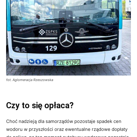
fot. Aglomeracja Rzeszowska
Czy to się opłaca?
Choć nadzieją dla samorządów pozostaje spadek cen
wodoru w przyszłości oraz ewentualne rządowe dopłaty