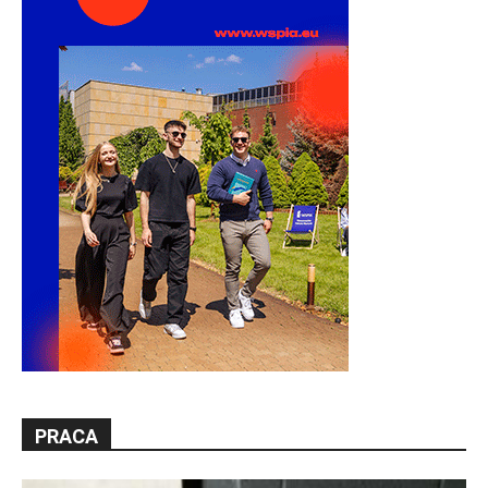
PRACA