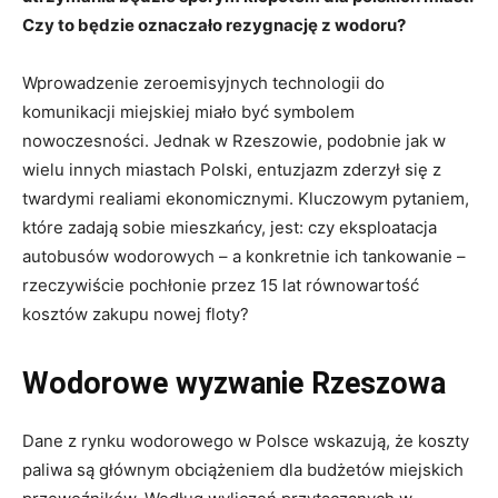
Czy to będzie oznaczało rezygnację z wodoru?
Wprowadzenie zeroemisyjnych technologii do
komunikacji miejskiej miało być symbolem
nowoczesności. Jednak w Rzeszowie, podobnie jak w
wielu innych miastach Polski, entuzjazm zderzył się z
twardymi realiami ekonomicznymi. Kluczowym pytaniem,
które zadają sobie mieszkańcy, jest: czy eksploatacja
autobusów wodorowych – a konkretnie ich tankowanie –
rzeczywiście pochłonie przez 15 lat równowartość
kosztów zakupu nowej floty?
Wodorowe wyzwanie Rzeszowa
Dane z rynku wodorowego w Polsce wskazują, że koszty
paliwa są głównym obciążeniem dla budżetów miejskich