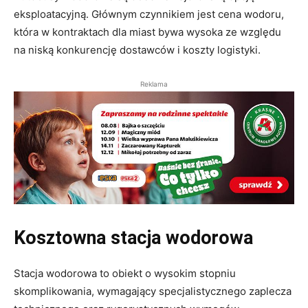
eksploatacyjną. Głównym czynnikiem jest cena wodoru,
która w kontraktach dla miast bywa wysoka ze względu
na niską konkurencję dostawców i koszty logistyki.
Reklama
Kosztowna stacja wodorowa
Stacja wodorowa to obiekt o wysokim stopniu
skomplikowania, wymagający specjalistycznego zaplecza