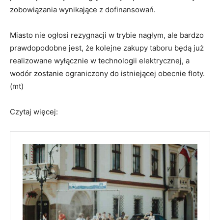
zobowiązania wynikające z dofinansowań.
Miasto nie ogłosi rezygnacji w trybie nagłym, ale bardzo
prawdopodobne jest, że kolejne zakupy taboru będą już
realizowane wyłącznie w technologii elektrycznej, a
wodór zostanie ograniczony do istniejącej obecnie floty.
(mt)
Czytaj więcej: