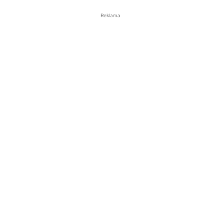
Reklama