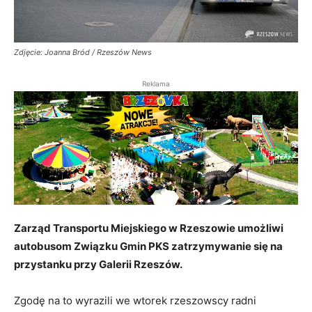
Zdjęcie: Joanna Bród / Rzeszów News
Reklama
Zarząd Transportu Miejskiego w Rzeszowie umożliwi
autobusom Związku Gmin PKS zatrzymywanie się na
przystanku przy Galerii Rzeszów.
Zgodę na to wyrazili we wtorek rzeszowscy radni