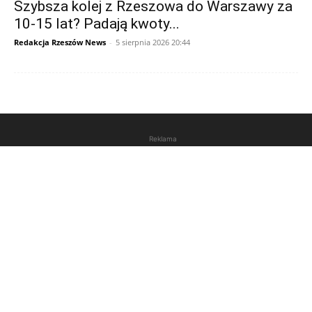
Szybsza kolej z Rzeszowa do Warszawy za
10-15 lat? Padają kwoty...
Redakcja Rzeszów News
-
5 sierpnia 2026 20:44
Reklama