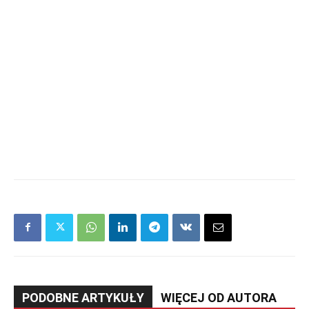
PODOBNE ARTYKUŁY
WIĘCEJ OD AUTORA