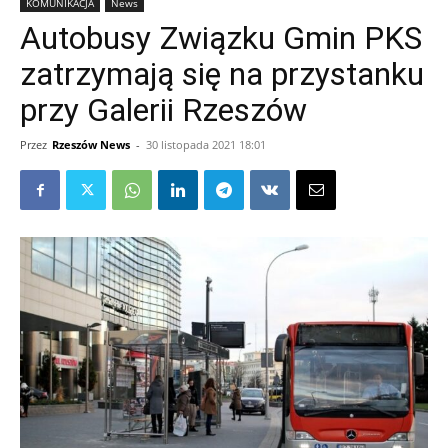
KOMUNIKACJA
News
Autobusy Związku Gmin PKS
zatrzymają się na przystanku
przy Galerii Rzeszów
Przez
Rzeszów News
-
30 listopada 2021 18:01