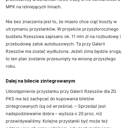
MPK na istniejących liniach.
Nie bez znaczenia jest to, że miasto chce ciąć koszty w
utrzymaniu przystanków. W projekcie przyszłorocznego
budżetu Rzeszowa zapisano ok. 11 mln zł na rozbudowę i
przebudowę zatok autobusowych. Ta przy Galerii
Rzeszów ma zostać wydłużona. Jeżeli zima będzie sroga,
to ten plan zostanie przesunięty na wiosnę przyszłego
roku.
Dalej na bilecie zintegrowanym
Udostępnienie przystanku przy Galerii Rzeszów dla ZG
PKS ma też zachęcać do kupowania biletów
zintegrowanych (są od września). – Sprzedaż jest
nadspodziewanie dobra – wyższa o 20 proc. niż
przewidywaliśmy. Kolejne przystanki być może też