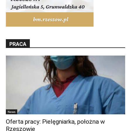
PRACA
News
Oferta pracy: Pielęgniarka, położna w
Rzeszowie