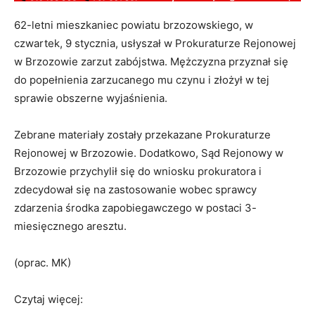
62-letni mieszkaniec powiatu brzozowskiego, w
czwartek, 9 stycznia, usłyszał w Prokuraturze Rejonowej
w Brzozowie zarzut zabójstwa. Mężczyzna przyznał się
do popełnienia zarzucanego mu czynu i złożył w tej
sprawie obszerne wyjaśnienia.
Zebrane materiały zostały przekazane Prokuraturze
Rejonowej w Brzozowie. Dodatkowo, Sąd Rejonowy w
Brzozowie przychylił się do wniosku prokuratora i
zdecydował się na zastosowanie wobec sprawcy
zdarzenia środka zapobiegawczego w postaci 3-
miesięcznego aresztu.
(oprac. MK)
Czytaj więcej: