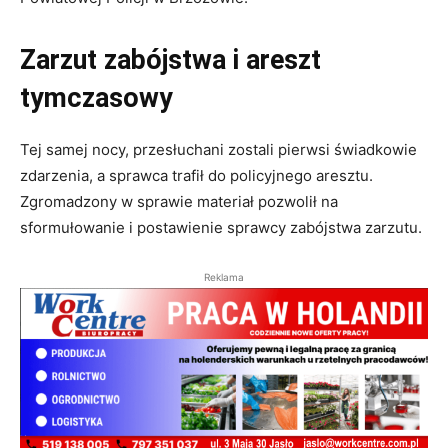
Zarzut zabójstwa i areszt
tymczasowy
Tej samej nocy, przesłuchani zostali pierwsi świadkowie
zdarzenia, a sprawca trafił do policyjnego aresztu.
Zgromadzony w sprawie materiał pozwolił na
sformułowanie i postawienie sprawcy zabójstwa zarzutu.
Reklama