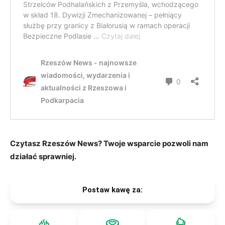
Czytasz Rzeszów News? Twoje wsparcie pozwoli nam
działać sprawniej.
Postaw kawę za: