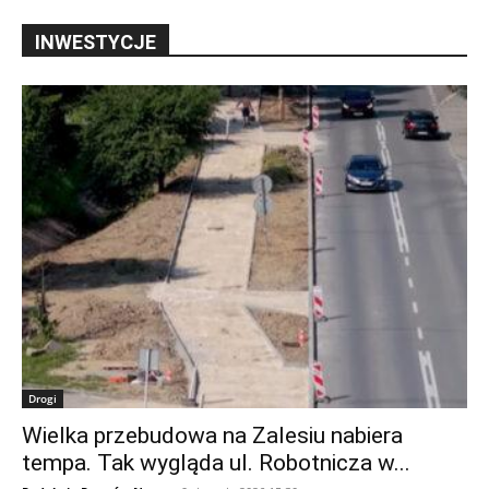
INWESTYCJE
Drogi
Wielka przebudowa na Zalesiu nabiera
tempa. Tak wygląda ul. Robotnicza w...