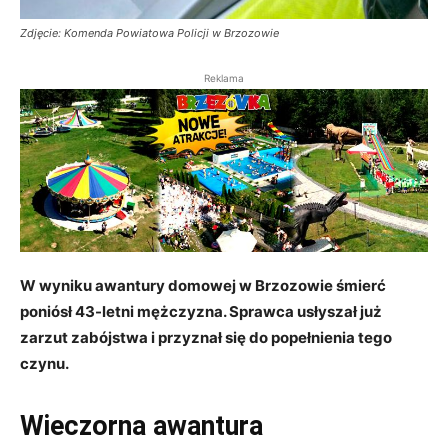
Zdjęcie: Komenda Powiatowa Policji w Brzozowie
Reklama
W wyniku awantury domowej w Brzozowie śmierć
poniósł 43-letni mężczyzna. Sprawca usłyszał już
zarzut zabójstwa i przyznał się do popełnienia tego
czynu.
Wieczorna awantura