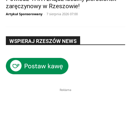
zaręczynowy w Rzeszowie!
Artykuł Sponsorowany
-
7 sierpnia 2026 07:00
WSPIERAJ RZESZÓW NEWS
Reklama