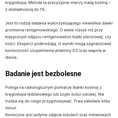
kręgosłupa. Metoda ta precyzyjnie mierzy masę kostną –
z dokładnością do 1%.
Jest to rodzaj badania wykorzystującego niewielkie dawki
promienia rentgenowskiego. O wiele niższe niż przy
klasycznym zdjęciu rentgenowskim klatki piersiowej, czy
kości. Eksperci podkreślają, iż wyniki mogą sygnalizować
konieczność uzupełnienia witaminy D3 oraz wapnia w
diecie.
Badanie jest bezbolesne
Polega na radiologicznym pomiarze tkanki kostnej z
kręgosłupa lędźwiowego lub szyjki kości udowej. Nie
trzeba się do niego przygotowywać. Trwa zaledwie kilka
minut.
Konieczne jest jedynie zdjęcie biżuterii oraz metalowych