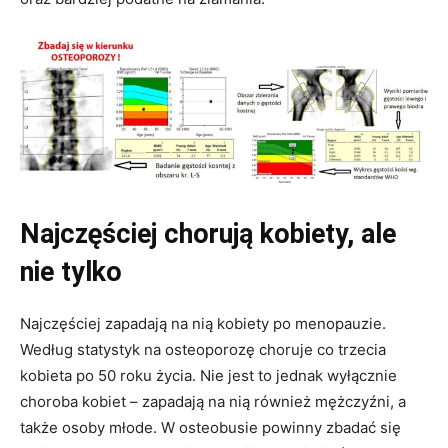
Najczęściej chorują kobiety, ale
nie tylko
Najczęściej zapadają na nią kobiety po menopauzie.
Według statystyk na osteoporozę choruje co trzecia
kobieta po 50 roku życia. Nie jest to jednak wyłącznie
choroba kobiet – zapadają na nią również mężczyźni, a
także osoby młode. W osteobusie powinny zbadać się