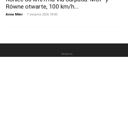
Równe otwarte, 100 km/h...
Anna Miler
-
7 sierpnia 2026 18:00
Reklama