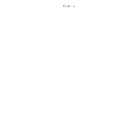
Reklama