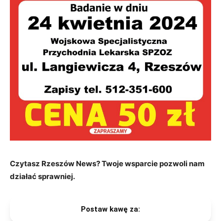
Czytasz Rzeszów News? Twoje wsparcie pozwoli nam
działać sprawniej.
Postaw kawę za: