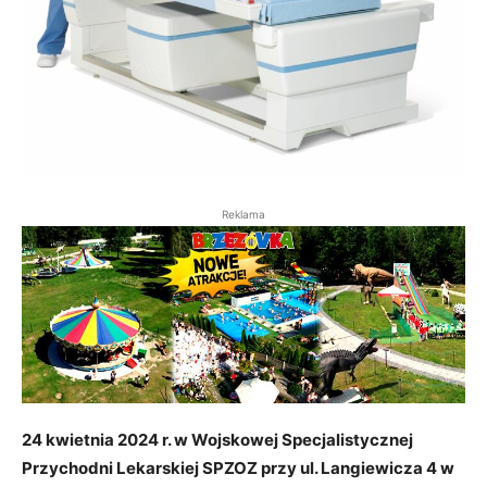
Reklama
24 kwietnia 2024 r. w Wojskowej Specjalistycznej
Przychodni Lekarskiej SPZOZ przy ul. Langiewicza 4 w