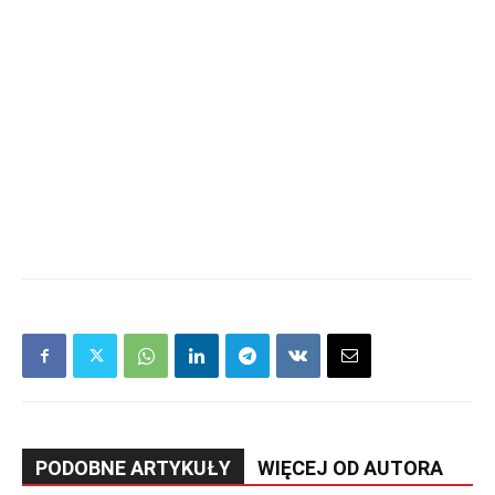
PODOBNE ARTYKUŁY
WIĘCEJ OD AUTORA