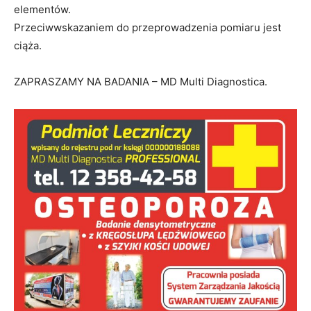
elementów.
Przeciwwskazaniem do przeprowadzenia pomiaru jest
ciąża.
ZAPRASZAMY NA BADANIA – MD Multi Diagnostica.