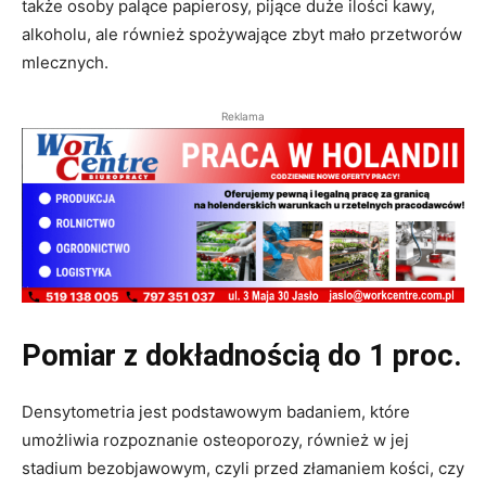
także osoby palące papierosy, pijące duże ilości kawy,
alkoholu, ale również spożywające zbyt mało przetworów
mlecznych.
Reklama
Pomiar z dokładnością do 1 proc.
Densytometria jest podstawowym badaniem, które
umożliwia rozpoznanie osteoporozy, również w jej
stadium bezobjawowym, czyli przed złamaniem kości, czy