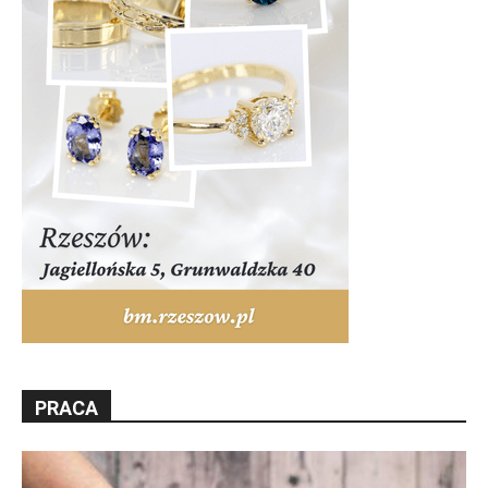
PRACA