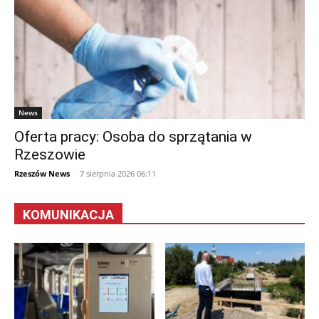
News
Oferta pracy: Osoba do sprzątania w
Rzeszowie
Rzeszów News
-
7 sierpnia 2026 06:11
KOMUNIKACJA