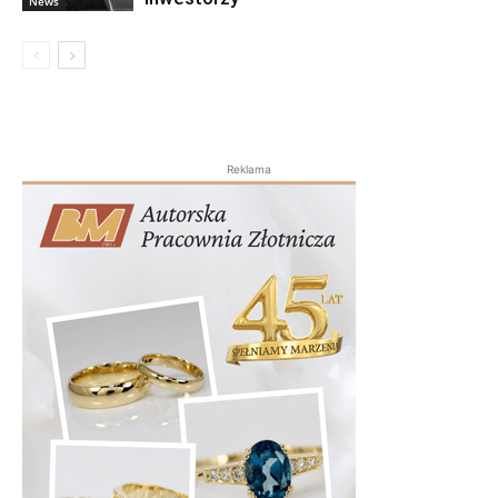
News
Reklama