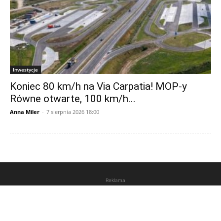
Inwestycje
Koniec 80 km/h na Via Carpatia! MOP-y
Równe otwarte, 100 km/h...
Anna Miler
-
7 sierpnia 2026 18:00
Reklama