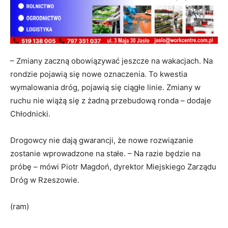
– Zmiany zaczną obowiązywać jeszcze na wakacjach. Na
rondzie pojawią się nowe oznaczenia. To kwestia
wymalowania dróg, pojawią się ciągłe linie. Zmiany w
ruchu nie wiążą się z żadną przebudową ronda – dodaje
Chłodnicki.
Drogowcy nie dają gwarancji, że nowe rozwiązanie
zostanie wprowadzone na stałe. – Na razie będzie na
próbę – mówi Piotr Magdoń, dyrektor Miejskiego Zarządu
Dróg w Rzeszowie.
(ram)