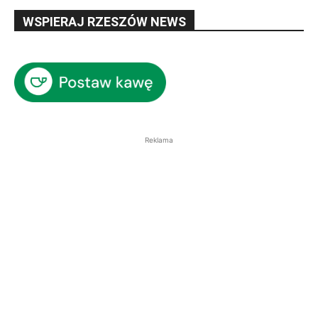
WSPIERAJ RZESZÓW NEWS
Reklama