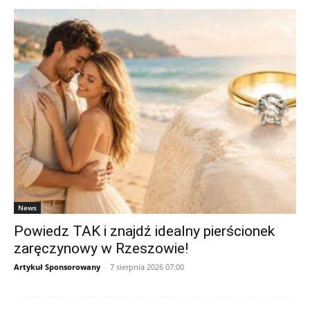
News
Powiedz TAK i znajdź idealny pierścionek
zaręczynowy w Rzeszowie!
Artykuł Sponsorowany
-
7 sierpnia 2026 07:00