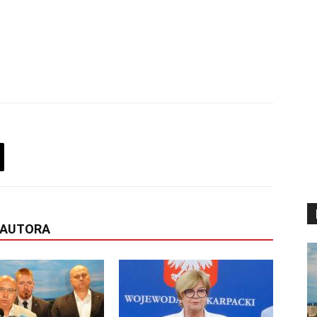
 AUTORA