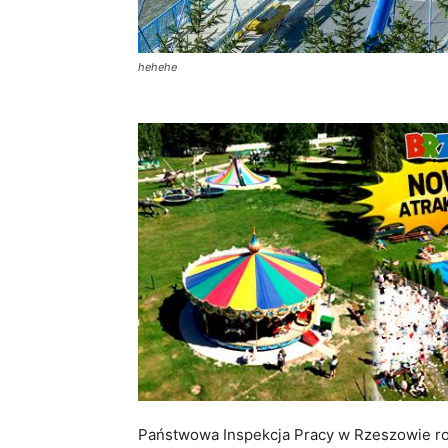
hehehe
Państwowa Inspekcja Pracy w Rzeszowie ro