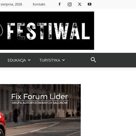
 sierpnia, 2026
Kontakt
EDUKACJA
TURYSTYKA