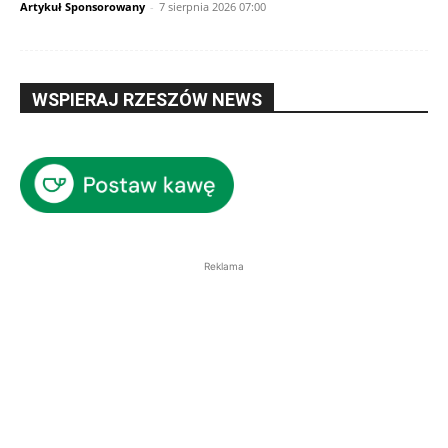
Artykuł Sponsorowany
-
7 sierpnia 2026 07:00
WSPIERAJ RZESZÓW NEWS
Reklama