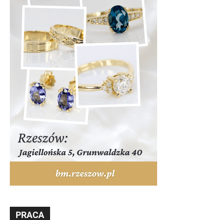
PRACA