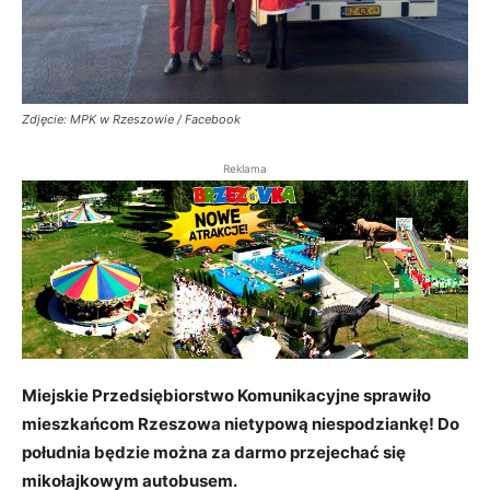
Zdjęcie: MPK w Rzeszowie / Facebook
Reklama
Miejskie Przedsiębiorstwo Komunikacyjne sprawiło
mieszkańcom Rzeszowa nietypową niespodziankę! Do
południa będzie można za darmo przejechać się
mikołajkowym autobusem.