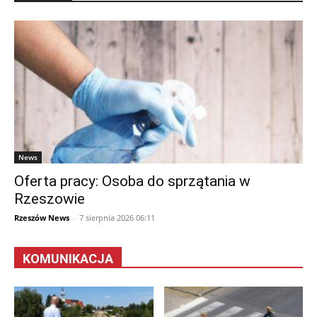
News
Oferta pracy: Osoba do sprzątania w
Rzeszowie
Rzeszów News
-
7 sierpnia 2026 06:11
KOMUNIKACJA